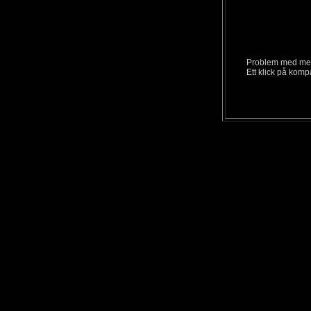
Problem med me
Ett klick på komp